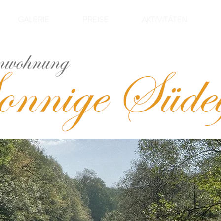
GALERIE
PREISE
AKTIVITÄTEN