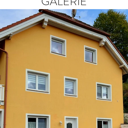
GALERIE