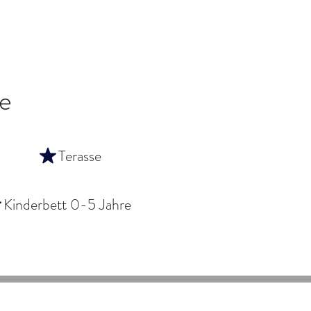
e
Terasse
Kinderbett 0-5 Jahre