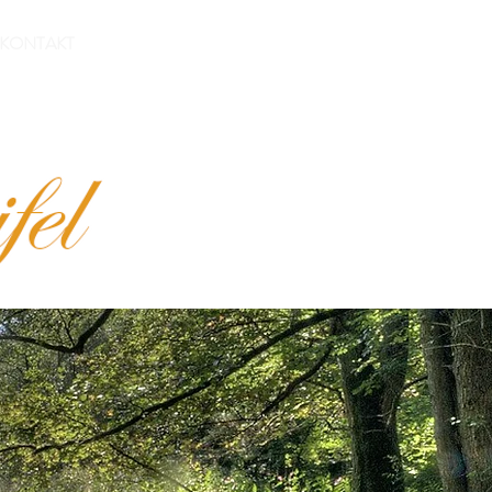
Wohnung buchen
KONTAKT